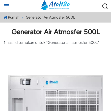
Rumah
Generator Air Atmosfer 500L
Generator Air Atmosfer 500L
1 hasil ditemukan untuk "Generator air atmosfer 500L"