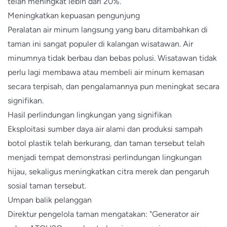
telah meningkat lebih dari 20%.
Meningkatkan kepuasan pengunjung
Peralatan air minum langsung yang baru ditambahkan di
taman ini sangat populer di kalangan wisatawan. Air
minumnya tidak berbau dan bebas polusi. Wisatawan tidak
perlu lagi membawa atau membeli air minum kemasan
secara terpisah, dan pengalamannya pun meningkat secara
signifikan.
Hasil perlindungan lingkungan yang signifikan
Eksploitasi sumber daya air alami dan produksi sampah
botol plastik telah berkurang, dan taman tersebut telah
menjadi tempat demonstrasi perlindungan lingkungan
hijau, sekaligus meningkatkan citra merek dan pengaruh
sosial taman tersebut.
Umpan balik pelanggan
Direktur pengelola taman mengatakan: "Generator air