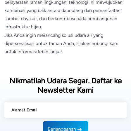
persyaratan ramah lingkungan, teknologi ini mewujudkan
kombinasi yang baik antara daur ulang dan pemanfaatan
sumber daya air, dan berkontribusi pada pembangunan
infrastruktur hijau.
Jika Anda ingin merancang solusi udara air yang
dipersonalisasi untuk taman Anda, silakan hubungi kami
untuk informasi lebih lanjut!
Nikmatilah Udara Segar. Daftar ke
Newsletter Kami
Berlangganan