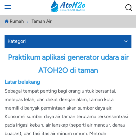
Rumah
Taman Air
Kategori
Praktikum aplikasi generator udara air
ATOH2O di taman
Latar belakang
Sebagai tempat penting bagi orang untuk bersantai,
melepas lelah, dan dekat dengan alam, taman kota
memiliki banyak permintaan akan sumber daya air.
Konsumsi sumber daya air taman terutama terkonsentrasi
pada irigasi kebun, air lanskap (seperti air mancur, danau
buatan), dan fasilitas air minum umum. Metode