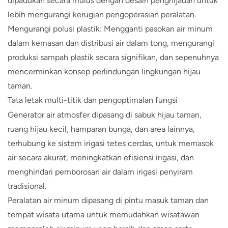
dipadukan secara mulus dengan desain penghijauan untuk
lebih mengurangi kerugian pengoperasian peralatan.
Mengurangi polusi plastik: Mengganti pasokan air minum
dalam kemasan dan distribusi air dalam tong, mengurangi
produksi sampah plastik secara signifikan, dan sepenuhnya
mencerminkan konsep perlindungan lingkungan hijau
taman.
Tata letak multi-titik dan pengoptimalan fungsi
Generator air atmosfer dipasang di sabuk hijau taman,
ruang hijau kecil, hamparan bunga, dan area lainnya,
terhubung ke sistem irigasi tetes cerdas, untuk memasok
air secara akurat, meningkatkan efisiensi irigasi, dan
menghindari pemborosan air dalam irigasi penyiram
tradisional.
Peralatan air minum dipasang di pintu masuk taman dan
tempat wisata utama untuk memudahkan wisatawan