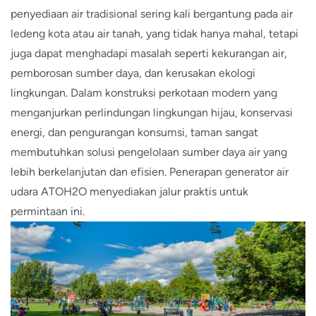
penyediaan air tradisional sering kali bergantung pada air
ledeng kota atau air tanah, yang tidak hanya mahal, tetapi
juga dapat menghadapi masalah seperti kekurangan air,
pemborosan sumber daya, dan kerusakan ekologi
lingkungan. Dalam konstruksi perkotaan modern yang
menganjurkan perlindungan lingkungan hijau, konservasi
energi, dan pengurangan konsumsi, taman sangat
membutuhkan solusi pengelolaan sumber daya air yang
lebih berkelanjutan dan efisien. Penerapan generator air
udara ATOH2O menyediakan jalur praktis untuk
permintaan ini.