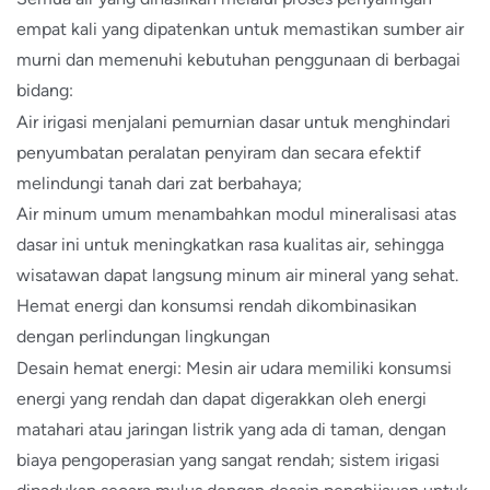
empat kali yang dipatenkan untuk memastikan sumber air
murni dan memenuhi kebutuhan penggunaan di berbagai
bidang:
Air irigasi menjalani pemurnian dasar untuk menghindari
penyumbatan peralatan penyiram dan secara efektif
melindungi tanah dari zat berbahaya;
Air minum umum menambahkan modul mineralisasi atas
dasar ini untuk meningkatkan rasa kualitas air, sehingga
wisatawan dapat langsung minum air mineral yang sehat.
Hemat energi dan konsumsi rendah dikombinasikan
dengan perlindungan lingkungan
Desain hemat energi: Mesin air udara memiliki konsumsi
energi yang rendah dan dapat digerakkan oleh energi
matahari atau jaringan listrik yang ada di taman, dengan
biaya pengoperasian yang sangat rendah; sistem irigasi