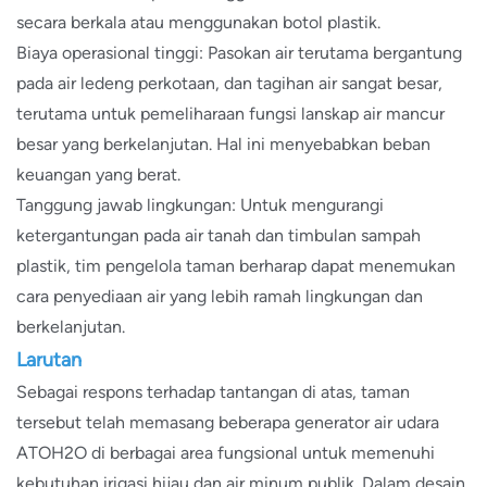
secara berkala atau menggunakan botol plastik.
Biaya operasional tinggi: Pasokan air terutama bergantung
pada air ledeng perkotaan, dan tagihan air sangat besar,
terutama untuk pemeliharaan fungsi lanskap air mancur
besar yang berkelanjutan. Hal ini menyebabkan beban
keuangan yang berat.
Tanggung jawab lingkungan: Untuk mengurangi
ketergantungan pada air tanah dan timbulan sampah
plastik, tim pengelola taman berharap dapat menemukan
cara penyediaan air yang lebih ramah lingkungan dan
berkelanjutan.
Larutan
Sebagai respons terhadap tantangan di atas, taman
tersebut telah memasang beberapa generator air udara
ATOH2O di berbagai area fungsional untuk memenuhi
kebutuhan irigasi hijau dan air minum publik. Dalam desain