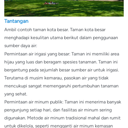
Tantangan
Ambil contoh taman kota besar. Taman kota besar
menghadapi kesulitan utama berikut dalam penggunaan
sumber daya air:
Permintaan air irigasi yang besar: Taman ini memiliki area
hijau yang luas dan beragam spesies tanaman. Taman ini
bergantung pada sejumlah besar sumber air untuk irigasi.
Terutama di musim kemarau, pasokan air yang tidak
mencukupi sangat memengaruhi pertumbuhan tanaman
yang sehat.
Permintaan air minum publik: Taman ini menerima banyak
pengunjung setiap hari, dan fasilitas air minum sering
digunakan. Metode air minum tradisional mahal dan rumit
untuk dikelola, seperti mengganti air minum kemasan