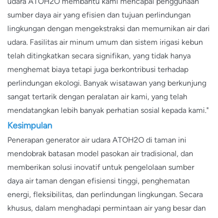
udara ATOH2O membantu kami mencapai penggunaan
sumber daya air yang efisien dan tujuan perlindungan
lingkungan dengan mengekstraksi dan memurnikan air dari
udara. Fasilitas air minum umum dan sistem irigasi kebun
telah ditingkatkan secara signifikan, yang tidak hanya
menghemat biaya tetapi juga berkontribusi terhadap
perlindungan ekologi. Banyak wisatawan yang berkunjung
sangat tertarik dengan peralatan air kami, yang telah
mendatangkan lebih banyak perhatian sosial kepada kami."
Kesimpulan
Penerapan generator air udara ATOH2O di taman ini
mendobrak batasan model pasokan air tradisional, dan
memberikan solusi inovatif untuk pengelolaan sumber
daya air taman dengan efisiensi tinggi, penghematan
energi, fleksibilitas, dan perlindungan lingkungan. Secara
khusus, dalam menghadapi permintaan air yang besar dan