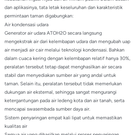
dan aplikasinya, tata letak keseluruhan dan karakteristik
permintaan taman digabungkan:
Air kondensasi udara
Generator air udara ATOH2O secara langsung
mengekstrak air dari kelembapan udara dan mengubah uap
air menjadi air cair melalui teknologi kondensasi. Bahkan
dalam cuaca kering dengan kelembapan relatif hanya 30%,
peralatan tersebut tetap dapat menghasilkan air secara
stabil dan menyediakan sumber air yang andal untuk
taman. Selain itu, peralatan tersebut tidak memerlukan
dukungan air eksternal, sehingga sangat mengurangi
ketergantungan pada air ledeng kota dan air tanah, serta
mencapai swasembada sumber daya air.
Sistem penyaringan empat kali lipat untuk memastikan
kualitas air
Semua air yang dihasilkan melalui proses penyaringan